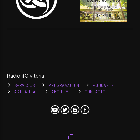
Radio 4G Vitoria
SERVICIOS
PROGRAMACIÓN
PODCASTS
ACTUALIDAD
ABOUT ME
CONTACTO