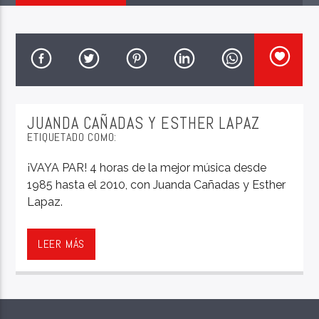
JUANDA CAÑADAS Y ESTHER LAPAZ
ETIQUETADO COMO:
¡VAYA PAR! 4 horas de la mejor música desde
1985 hasta el 2010, con Juanda Cañadas y Esther
Lapaz.
¡VAYA PAR! 4 horas de la mejor música desde
1985 hasta el 2010, con Juanda Cañadas y Esther
LEER MÁS
Lapaz.