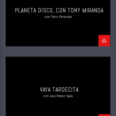
PLANETA DISCO, CON TONY MIRANDA
con Tony Miranda
VAYA TARDECITA
con Javi Pérez Sala