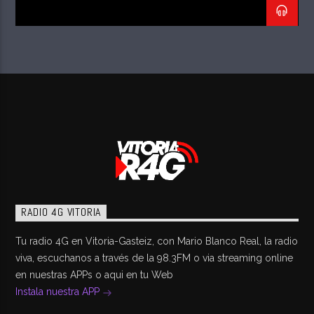
RADIO 4G VITORIA
Tu radio 4G en Vitoria-Gasteiz, con Mario Blanco Real, la radio
viva, escuchanos a través de la 98.3FM o via streaming online
en nuestras APPs o aqui en tu Web
Instala nuestra APP