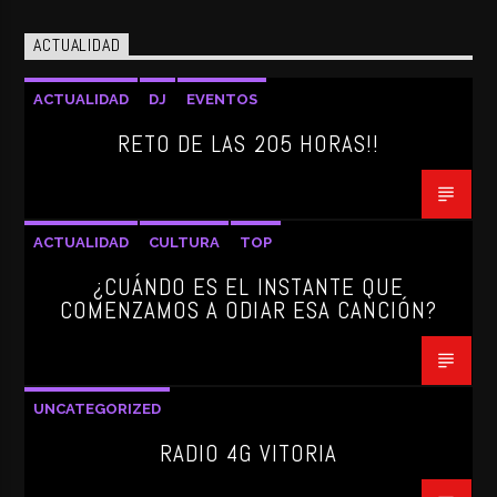
ACTUALIDAD
ACTUALIDAD
DJ
EVENTOS
RETO DE LAS 205 HORAS!!
ACTUALIDAD
CULTURA
TOP
¿CUÁNDO ES EL INSTANTE QUE
COMENZAMOS A ODIAR ESA CANCIÓN?
UNCATEGORIZED
RADIO 4G VITORIA