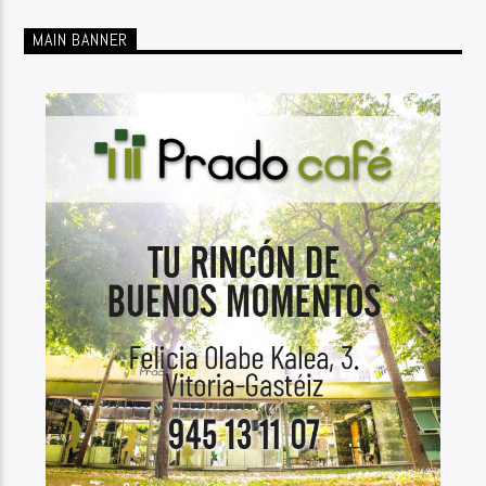
MAIN BANNER