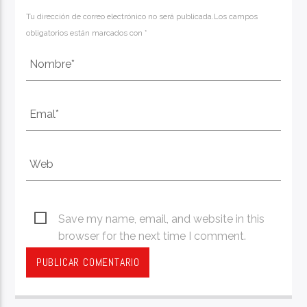
Tu dirección de correo electrónico no será publicada.Los campos
obligatorios están marcados con *
Save my name, email, and website in this
browser for the next time I comment.