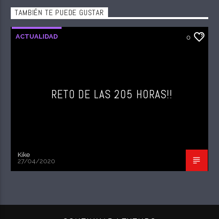
TAMBIÉN TE PUEDE GUSTAR
ACTUALIDAD
0
RETO DE LAS 205 HORAS!!
Kike
27/04/2020