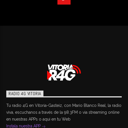
RADIO 4G VITORIA
Tu radio 4G en Vitoria-Gasteiz, con Mario Blanco Real, la radio
viva, escuchanos a través de la 98.3FM o via streaming online
en nuestras APPs o aqui en tu Web
Instala nuestra APP