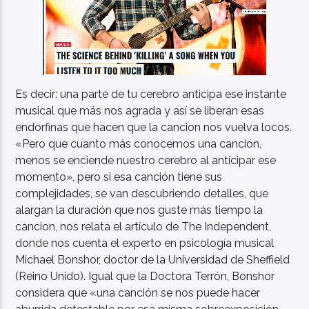
Es decir: una parte de tu cerebro anticipa ese instante
musical que más nos agrada y así se liberan esas
endorfinas que hacen que la cancion nos vuelva locos.
«Pero que cuanto más conocemos una canción,
menos se enciende nuestro cerebro al anticipar ese
momento», pero si esa canción tiene sus
complejidades, se van descubriendo detalles, que
alargan la duración que nos guste más tiempo la
cancion, nos relata el artículo de The Independent,
donde nos cuenta el experto en psicología musical
Michael Bonshor, doctor de la Universidad de Sheffield
(Reino Unido). Igual que la Doctora Terrón, Bonshor
considera que «una canción se nos puede hacer