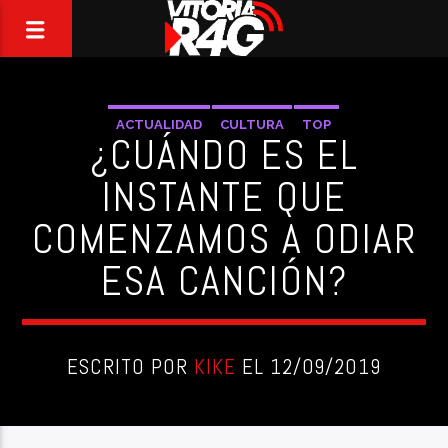
ACTUALIDAD
CULTURA
TOP
¿CUÁNDO ES EL
INSTANTE QUE
COMENZAMOS A ODIAR
ESA CANCIÓN?
ESCRITO POR
KIKE
EL 12/09/2019