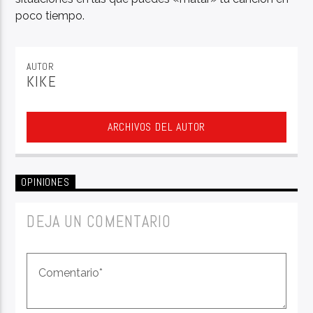
poco tiempo.
AUTOR
KIKE
ARCHIVOS DEL AUTOR
OPINIONES
DEJA UN COMENTARIO