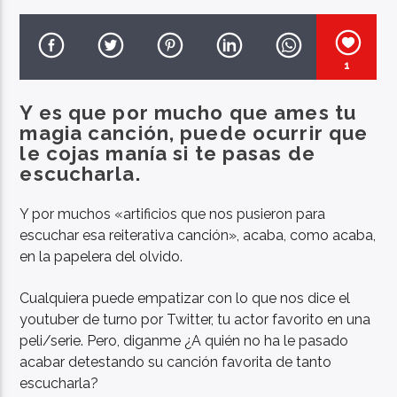
1
Y es que por mucho que ames tu
magia canción, puede ocurrir que
le cojas manía si te pasas de
escucharla.
Y por muchos «artificios que nos pusieron para
escuchar esa reiterativa canción», acaba, como acaba,
en la papelera del olvido.
Cualquiera puede empatizar con lo que nos dice el
youtuber de turno por Twitter, tu actor favorito en una
peli/serie. Pero, diganme ¿A quién no ha le pasado
acabar detestando su canción favorita de tanto
escucharla?