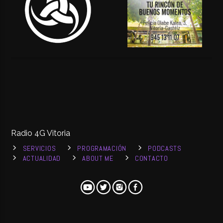
Radio 4G Vitoria
SERVICIOS
PROGRAMACIÓN
PODCASTS
ACTUALIDAD
ABOUT ME
CONTACTO