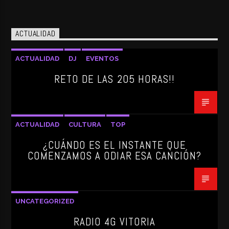
ACTUALIDAD
ACTUALIDAD
DJ
EVENTOS
RETO DE LAS 205 HORAS!!
ACTUALIDAD
CULTURA
TOP
¿CUÁNDO ES EL INSTANTE QUE
COMENZAMOS A ODIAR ESA CANCIÓN?
UNCATEGORIZED
RADIO 4G VITORIA