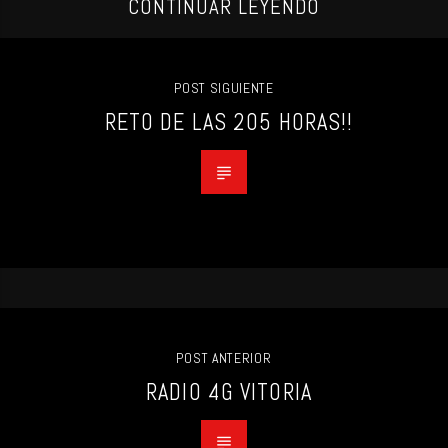
CONTINUAR LEYENDO
POST SIGUIENTE
RETO DE LAS 205 HORAS!!
POST ANTERIOR
RADIO 4G VITORIA