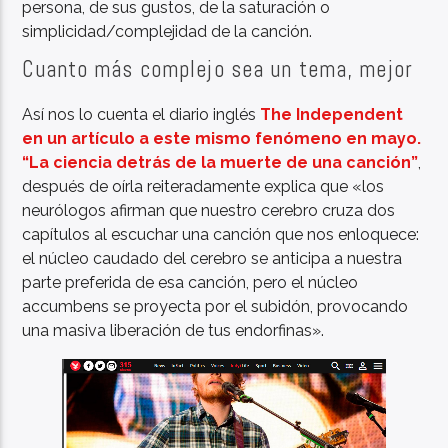
persona, de sus gustos, de la saturación o
simplicidad/complejidad de la canción.
Cuanto más complejo sea un tema, mejor
Así nos lo cuenta el diario inglés
The Independent
en un artículo a este mismo fenómeno en mayo.
“La ciencia detrás de la muerte de una canción”
,
después de oírla reiteradamente explica que «los
neurólogos afirman que nuestro cerebro cruza dos
capítulos al escuchar una canción que nos enloquece:
el núcleo caudado del cerebro se anticipa a nuestra
parte preferida de esa canción, pero el núcleo
accumbens se proyecta por el subidón, provocando
una masiva liberación de tus endorfinas».