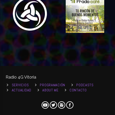
Radio 4G Vitoria
SERVICIOS
PROGRAMACIÓN
PODCASTS
ACTUALIDAD
ABOUT ME
CONTACTO