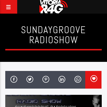
SUNDAYGROOVE
RADIOSHOW